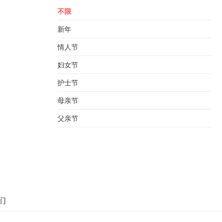
不限
新年
情人节
妇女节
护士节
母亲节
父亲节
们