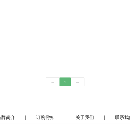
←
1
→
品牌简介
|
订购需知
|
关于我们
|
联系我