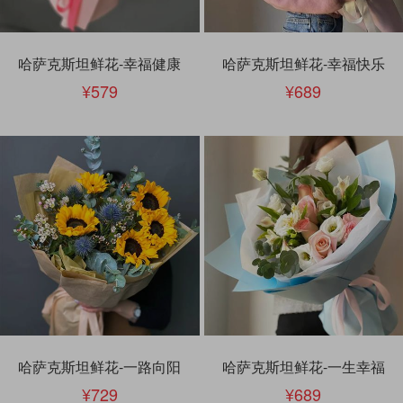
哈萨克斯坦鲜花-幸福健康
哈萨克斯坦鲜花-幸福快乐
579
689
哈萨克斯坦鲜花-一路向阳
哈萨克斯坦鲜花-一生幸福
729
689