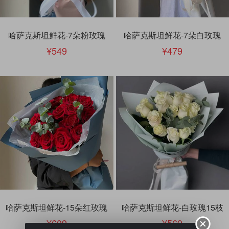
哈萨克斯坦鲜花-7朵粉玫瑰
哈萨克斯坦鲜花-7朵白玫瑰
549
479
哈萨克斯坦鲜花-15朵红玫瑰
哈萨克斯坦鲜花-白玫瑰15枝
609
569