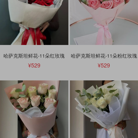
哈萨克斯坦鲜花-11朵红玫瑰
哈萨克斯坦鲜花-11朵粉红玫瑰
529
529