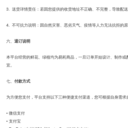
3.
送货详情责任：若因您提供的收货地址不正确、不完整，导致配送
4.
不可抗力说明：因自然灾害、恶劣天气、疫情等人力无法抗拒的原
六、
退订说明
本平台经营的鲜花、绿植均为易耗商品，一旦订单开始设计、制作或
宜。
七、
付款方式
为方便您支付，平台支持以下三种便捷支付渠道，您可根据自身需求
•
微信支付
•
支付宝