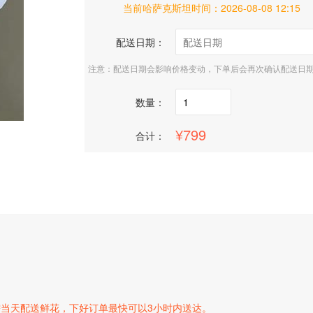
当前哈萨克斯坦时间：
2026-08-08 12:15
配送日期：
注意：配送日期会影响价格变动，下单后会再次确认配送日
数量：
799
合计：
当天配送鲜花，下好订单最快可以3小时内送达。