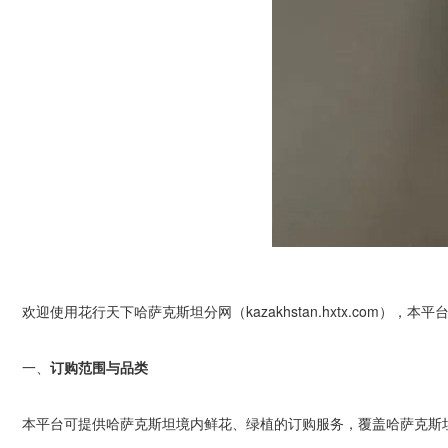
欢迎使用花行天下哈萨克斯坦分网（
kazakhstan.hxtx.com
），本平
一、
订购范围与品类
本平台可提供哈萨克斯坦境内鲜花、绿植的订购服务，覆盖哈萨克斯