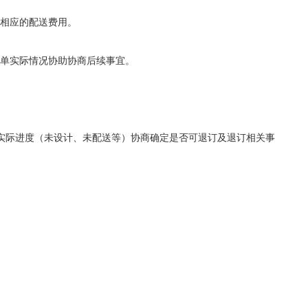
相应的配送费用。
单实际情况协助协商后续事宜。
实际进度（未设计、未配送等）协商确定是否可退订及退订相关事