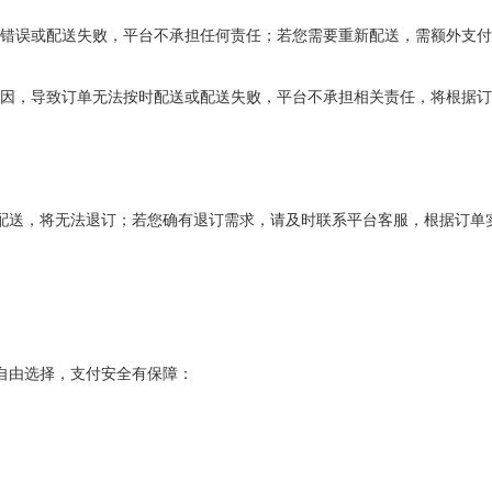
错误或配送失败，平台不承担任何责任；若您需要重新配送，需额外支付
因，导致订单无法按时配送或配送失败，平台不承担相关责任，将根据订
配送，将无法退订；若您确有退订需求，请及时联系平台客服，根据订单
自由选择，支付安全有保障：