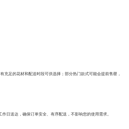
障有充足的花材和配送时段可供选择；部分热门款式可能会提前售罄，
工作日送达，确保订单安全、有序配送，不影响您的使用需求。