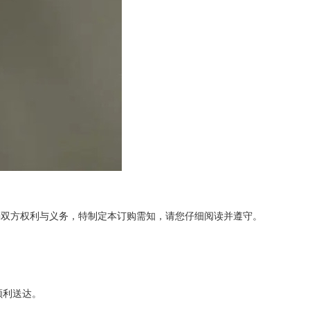
确双方权利与义务，特制定本订购需知，请您仔细阅读并遵守。
顺利送达。