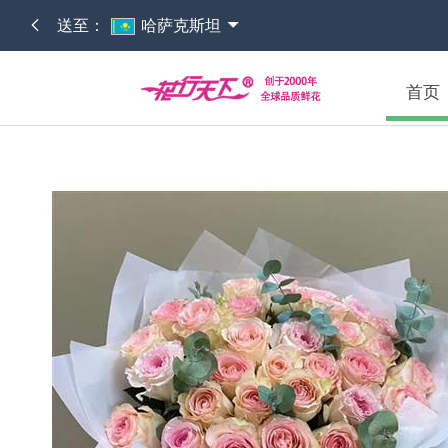
送至：
哈萨克斯坦
首页