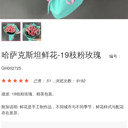
哈萨克斯坦鲜花-19枝粉玫瑰
编号：
GH002725
已售： 51，浏览次数： 9192
描述: 19枝粉玫瑰、精美包装。
附加说明: 鲜花是手工制作品，不同城市与不同季节，鲜花样式与配花
存在差异。