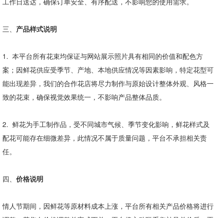
工作日送达，确保订单安全、有序配送，不影响您的使用需求。
三、
产品样式说明
1.
本平台所有花束均保证与网站展示照片具有相同的价值和配色方
案；因鲜花供应受季节、产地、本地供应情况等因素影响，特定花型可
能出现差异，我们的合作花店将尽力制作与原始设计整体外观、风格一
致的花束，确保视觉效果统一，不影响产品整体品质。
2.
鲜花为手工制作品，受不同城市气候、季节变化影响，鲜花样式及
配花可能存在细微差异，此情况不属于质量问题，平台不承担相关责
任。
四、
价格说明
情人节期间，因鲜花等原材料成本上涨，平台所有相关产品价格将进行