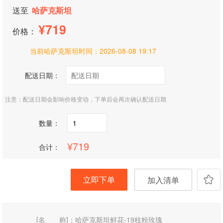
送至
哈萨克斯坦
719
价格：
当前哈萨克斯坦时间：
2026-08-08 19:17
配送日期：
注意：配送日期会影响价格变动，下单后会再次确认配送日期
数量：
719
合计：
立即下单
加入清单
[名 称]：
哈萨克斯坦鲜花-19枝粉玫瑰