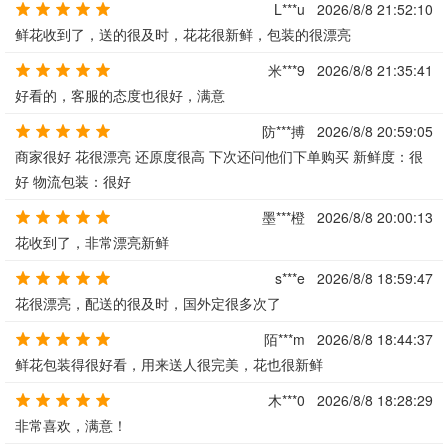
L***u
2026/8/8 21:52:10
鲜花收到了，送的很及时，花花很新鲜，包装的很漂亮
米***9
2026/8/8 21:35:41
好看的，客服的态度也很好，满意
防***搏
2026/8/8 20:59:05
商家很好 花很漂亮 还原度很高 下次还问他们下单购买 新鲜度：很
好 物流包装：很好
墨***橙
2026/8/8 20:00:13
花收到了，非常漂亮新鲜
s***e
2026/8/8 18:59:47
花很漂亮，配送的很及时，国外定很多次了
陌***m
2026/8/8 18:44:37
鲜花包装得很好看，用来送人很完美，花也很新鲜
木***0
2026/8/8 18:28:29
非常喜欢，满意！