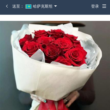
送至：
哈萨克斯坦
登录