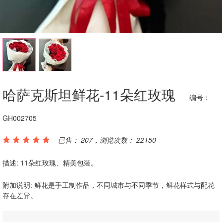
哈萨克斯坦鲜花-11朵红玫瑰
编号：
GH002705
已售： 207，浏览次数： 22150
描述: 11朵红玫瑰、精美包装。
附加说明: 鲜花是手工制作品，不同城市与不同季节，鲜花样式与配花
存在差异。