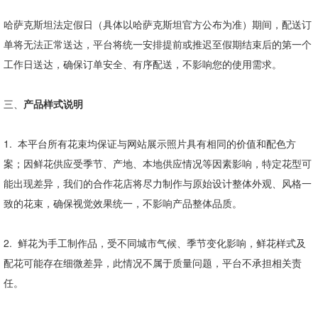
哈萨克斯坦法定假日（具体以哈萨克斯坦官方公布为准）期间，配送订
单将无法正常送达，平台将统一安排提前或推迟至假期结束后的第一个
工作日送达，确保订单安全、有序配送，不影响您的使用需求。
三、
产品样式说明
1.
本平台所有花束均保证与网站展示照片具有相同的价值和配色方
案；因鲜花供应受季节、产地、本地供应情况等因素影响，特定花型可
能出现差异，我们的合作花店将尽力制作与原始设计整体外观、风格一
致的花束，确保视觉效果统一，不影响产品整体品质。
2.
鲜花为手工制作品，受不同城市气候、季节变化影响，鲜花样式及
配花可能存在细微差异，此情况不属于质量问题，平台不承担相关责
任。