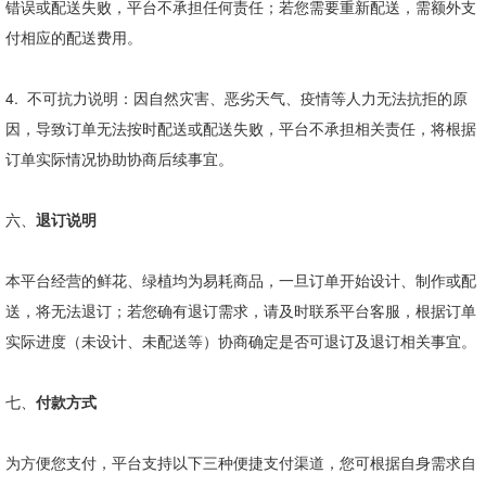
错误或配送失败，平台不承担任何责任；若您需要重新配送，需额外支
付相应的配送费用。
4.
不可抗力说明：因自然灾害、恶劣天气、疫情等人力无法抗拒的原
因，导致订单无法按时配送或配送失败，平台不承担相关责任，将根据
订单实际情况协助协商后续事宜。
六、
退订说明
本平台经营的鲜花、绿植均为易耗商品，一旦订单开始设计、制作或配
送，将无法退订；若您确有退订需求，请及时联系平台客服，根据订单
实际进度（未设计、未配送等）协商确定是否可退订及退订相关事宜。
七、
付款方式
为方便您支付，平台支持以下三种便捷支付渠道，您可根据自身需求自