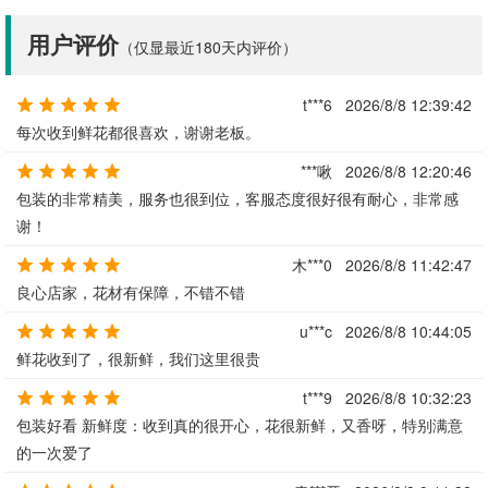
用户评价
（仅显最近180天内评价）
t***6
2026/8/8 12:39:42
每次收到鲜花都很喜欢，谢谢老板。
***啾
2026/8/8 12:20:46
包装的非常精美，服务也很到位，客服态度很好很有耐心，非常感
谢！
木***0
2026/8/8 11:42:47
良心店家，花材有保障，不错不错
u***c
2026/8/8 10:44:05
鲜花收到了，很新鲜，我们这里很贵
t***9
2026/8/8 10:32:23
包装好看 新鲜度：收到真的很开心，花很新鲜，又香呀，特别满意
的一次爱了