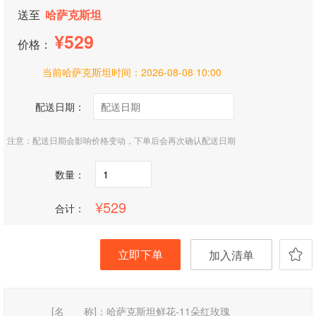
送至
哈萨克斯坦
529
价格：
当前哈萨克斯坦时间：
2026-08-08 10:00
配送日期：
注意：配送日期会影响价格变动，下单后会再次确认配送日期
数量：
529
合计：
立即下单
加入清单
[名 称]：
哈萨克斯坦鲜花-11朵红玫瑰