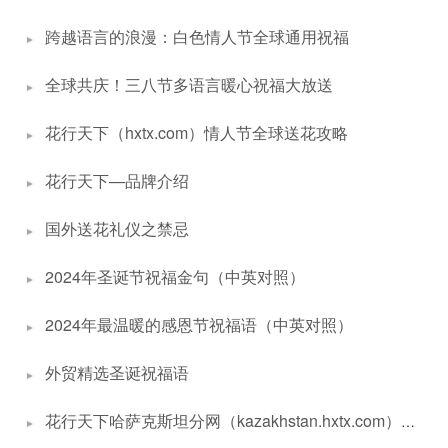
跨越语言的浪漫：白色情人节全球通用祝福
全球共庆！三八节多语言暖心祝福大放送
花行天下（hxtx.com）情人节全球送花攻略
花行天下—品牌介绍
国外送花礼仪之禁忌
2024年圣诞节祝福金句（中英对照）
2024年最温暖的感恩节祝福语（中英对照）
外贸精选圣诞祝福语
花行天下哈萨克斯坦分网（kazakhstan.hxtx.com）订购需知