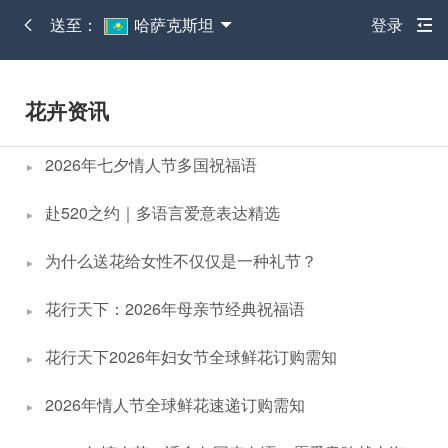
送至：
哈萨克斯坦
登录
花卉资讯
2026年七夕情人节多国祝福语
赴520之约｜多语言爱意表达精选
为什么送花给女性不仅仅是一种礼节？
花行天下：2026年母亲节经典祝福语
花行天下2026年妇女节全球鲜花订购需知
2026年情人节全球鲜花速递订购需知