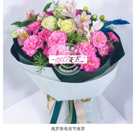
俄罗斯母亲节推荐