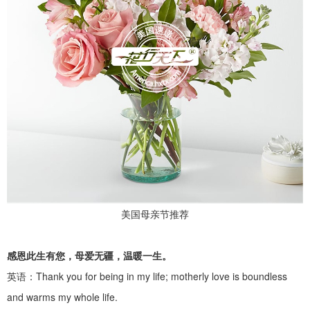
美国母亲节推荐
感恩此生有您，母爱无疆，温暖一生。
英语：
Thank you for being in my life; motherly love is boundless
and warms my whole life.