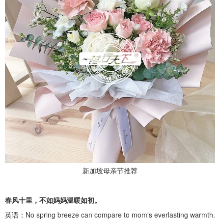
新加坡母亲节推荐
春风十里，不如妈妈温暖如初。
英语：
No spring breeze can compare to mom's everlasting warmth.