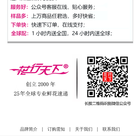
品牌简介
|
订购需知
|
关于我们
|
联系我们