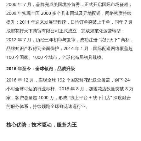
2006 年 7 月，品牌完成美国境外首秀，正式开启国际市场征程；
2009 年实现全国 2000 多个县市同城及异地配送，网络密度持续
提升；2011 年迎来发展里程碑，日均订单突破上千单，同年 7 月
成都花行天下商贸有限公司正式成立，完成规范化运营转型；
2012 年 7 月，历经三年初审与复审，成功注册 “花行天下” 商标，
品牌知识产权得到全面保护；2014 年 1 月，国际配送网络覆盖超
100 个国家、1000 个城市，全球化布局初具规模。
2016 年至今：全球领跑，品质升级
2016 年 12 月，实现全球 192 个国家鲜花配送全覆盖，创下 24
小时全球可达的行业标杆；2018 年 8 月，加盟花店数量突破 8 万
家，客户总量超 1000 万，形成 “线上平台 + 线下门店” 深度融合
的服务体系，持续领跑全球鲜花速递行业。
核心优势：技术驱动，服务为王