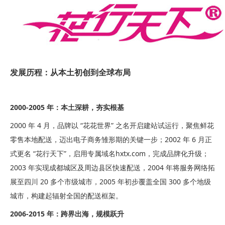
发展历程：从本土初创到全球布局
2000-2005 年：本土深耕，夯实根基
2000 年 4 月，品牌以 “花花世界” 之名开启建站试运行，聚焦鲜花
零售本地配送，迈出电子商务雏形期的关键一步；2002 年 6 月正
式更名 “花行天下”，启用专属域
名
hxtx.com
，完成品牌化升级；
2003 年实现成都城区及周边县区快速配送，2004 年将服务网络拓
展至四川 20 多个市级城市，2005 年初步覆盖全国 300 多个地级
城市，构建起辐射全国的配送框架。
2006-2015 年：跨界出海，规模跃升